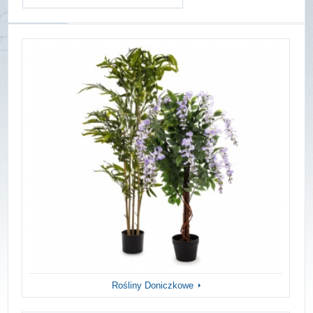
Rośliny Doniczkowe