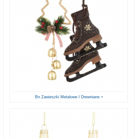
Bn Zawieszki Metalowe I Drewniane