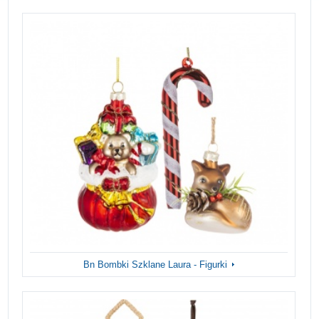
Bn Bombki Szklane Laura - Figurki