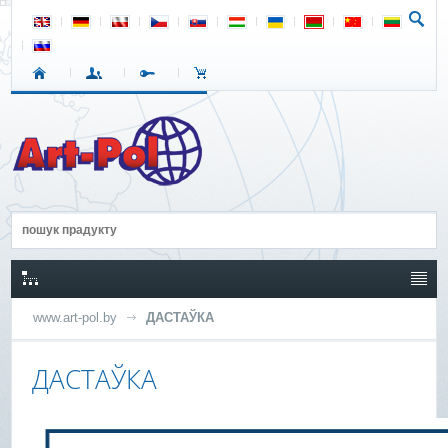
www.art-pol.by
ДАСТАЎКА
ДАСТАЎКА