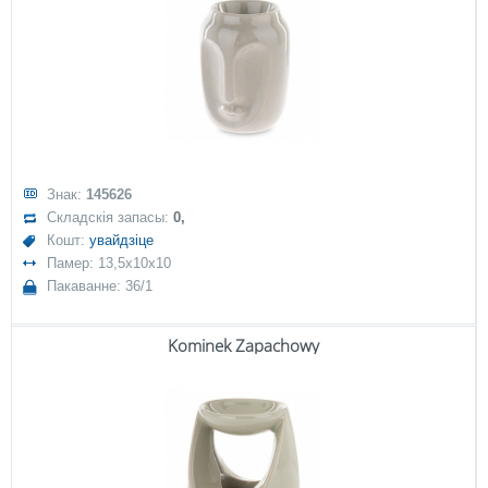
Знак:
145626
Складскія запасы:
0,
Кошт:
увайдзіце
Памер: 13,5x10x10
Пакаванне: 36/1
Kominek Zapachowy