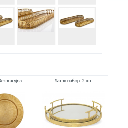
Dekoracyjna
Латок набор. 2 шт.