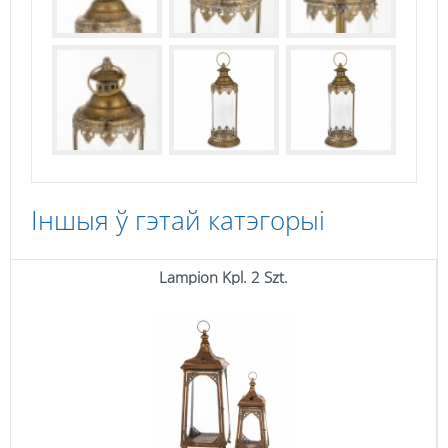
Іншыя ў гэтай катэгорыі
Lampion Kpl. 2 Szt.