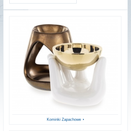
Kominki Zapachowe